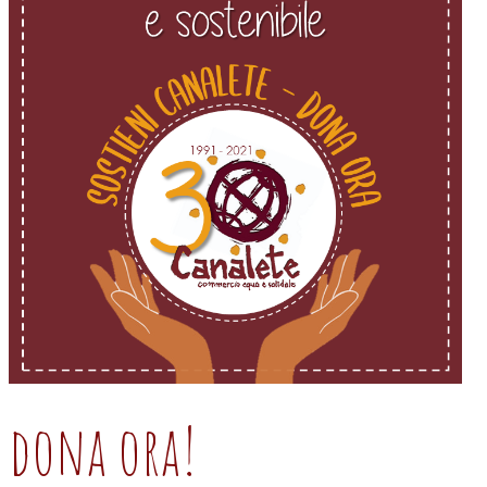
dona ora!