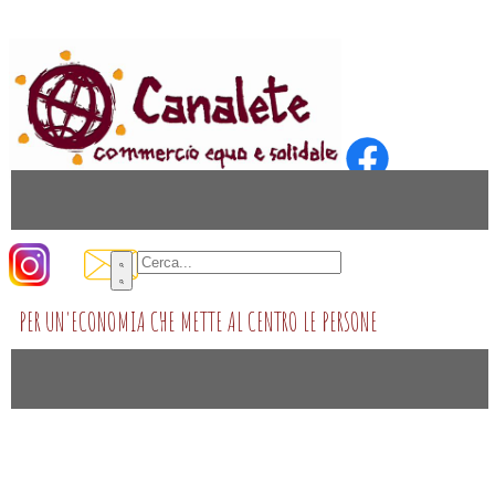
PER UN'ECONOMIA CHE METTE AL CENTRO LE PERSONE