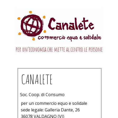
per un’economia che mette al centro le persone
CANALETE
Soc. Coop. di Consumo
per un commercio equo e solidale
sede legale: Galleria Dante, 26
36078 VALDAGNO (VI)