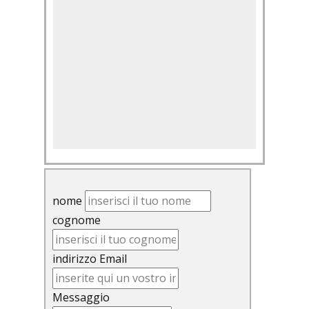
nome
cognome
indirizzo Email
Messaggio