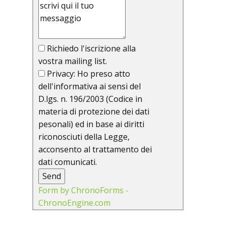
Richiedo l'iscrizione alla
vostra mailing list.
Privacy: Ho preso atto
dell'informativa ai sensi del
D.lgs. n. 196/2003 (Codice in
materia di protezione dei dati
pesonali) ed in base ai diritti
riconosciuti della Legge,
acconsento al trattamento dei
dati comunicati.
Send
Form by ChronoForms -
ChronoEngine.com