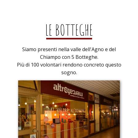
LE BOTTEGHE
Siamo presenti nella valle dell'Agno e del
Chiampo con 5 Botteghe.
Più di 100 volontari rendono concreto questo
sogno.