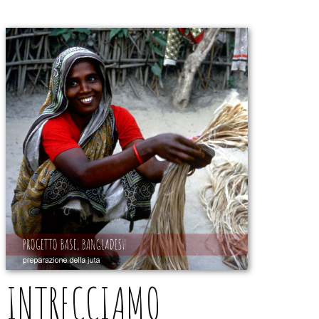
INTRECCIAMO