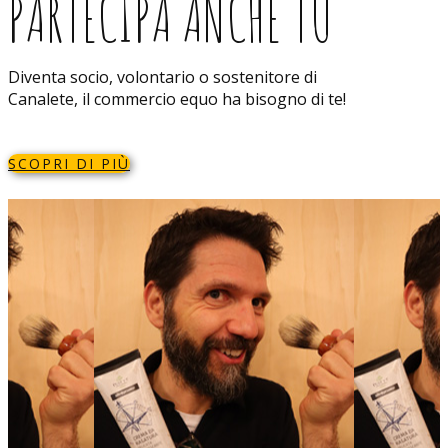
PARTECIPA ANCHE TU
Diventa socio, volontario o sostenitore di
Canalete, il commercio equo ha bisogno di te!
SCOPRI DI PIÙ