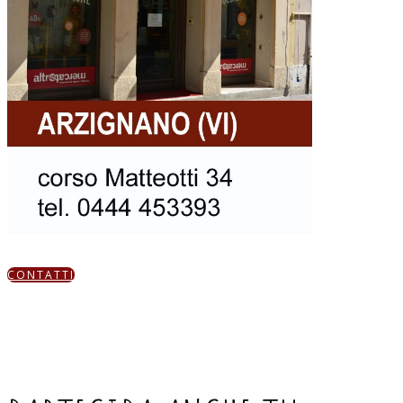
CONTATTI