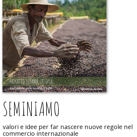
SEMINIAMO
valori e idee per far nascere nuove regole nel
commercio internazionale