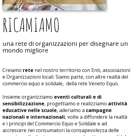
RICAMIAMO
una rete di organizzazioni per disegnare un
mondo migliore
Creiamo
rete
nel nostro territorio con Enti, associazioni
e Organizzazioni locali. Siamo parte, con altre realtà del
commercio equo e solidale, della rete Veneto Equo.
Insieme organizziamo
eventi culturali e di
sensibilizzazione
, progettiamo e realizziamo
attività
educative nelle scuole
, aderiamo a
campagne
nazionali e internazionali
, volte a diffondere la realtà
e i principi del Commercio Equo e Solidale e ad
accrescere nei consumatori la consapevolezza delle