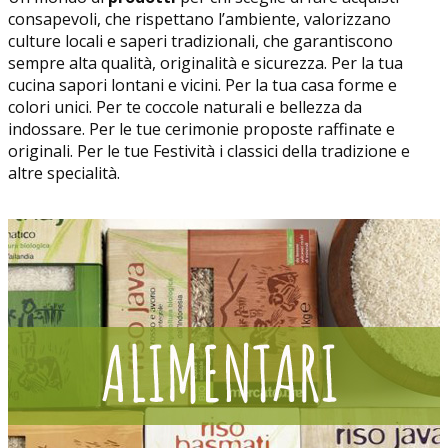
consapevoli, che rispettano l’ambiente, valorizzano
culture locali e saperi tradizionali, che garantiscono
sempre alta qualità, originalità e sicurezza. Per la tua
cucina sapori lontani e vicini. Per la tua casa forme e
colori unici. Per te coccole naturali e bellezza da
indossare. Per le tue cerimonie proposte raffinate e
originali. Per le tue Festività i classici della tradizione e
altre specialità.