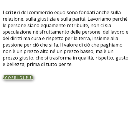
I criteri
del commercio equo sono fondati anche sulla
relazione, sulla giustizia e sulla parità. Lavoriamo perché
le persone siano equamente retribuite, non ci sia
speculazione né sfruttamento delle persone, del lavoro e
dei diritti ma cura e rispetto per la terra, insieme alla
passione per ciò che si fa. Il valore di ciò che paghiamo
non è un prezzo alto né un prezzo basso, ma è un
prezzo giusto, che si trasforma in qualità, rispetto, gusto
e bellezza, prima di tutto per te.
SCOPRI DI PIÙ