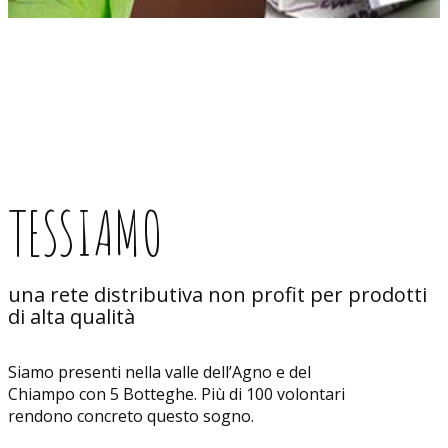
TESSIAMO
una rete distributiva non profit per prodotti
di alta qualità
Siamo presenti nella valle dell’Agno e del
Chiampo con 5 Botteghe. Più di 100 volontari
rendono concreto questo sogno.