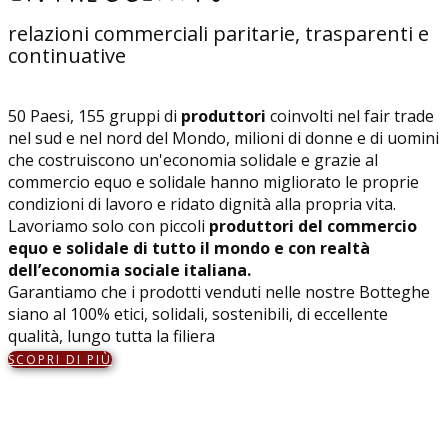
relazioni commerciali paritarie, trasparenti e
continuative
50 Paesi, 155 gruppi di
produttori
coinvolti nel fair trade
nel sud e nel nord del Mondo, milioni di donne e di uomini
che costruiscono un'economia solidale e grazie al
commercio equo e solidale hanno migliorato le proprie
condizioni di lavoro e ridato dignità alla propria vita.
Lavoriamo solo con piccoli
produttori del commercio
equo e solidale di tutto il mondo e con realtà
dell’economia sociale italiana.
Garantiamo che i prodotti venduti nelle nostre Botteghe
siano al 100% etici, solidali, sostenibili, di eccellente
qualità, lungo tutta la filiera
SCOPRI DI PIÙ