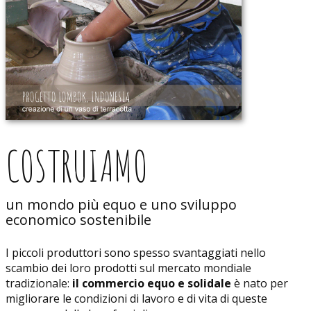
COSTRUIAMO
un mondo più equo e uno sviluppo
economico sostenibile
I piccoli produttori sono spesso svantaggiati nello
scambio dei loro prodotti sul mercato mondiale
tradizionale:
il commercio equo e solidale
è nato per
migliorare le condizioni di lavoro e di vita di queste