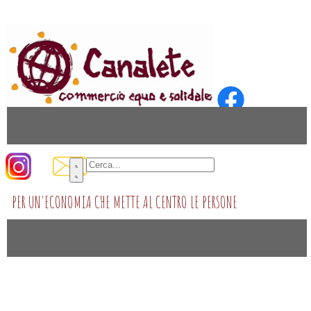
PER UN'ECONOMIA CHE METTE AL CENTRO LE PERSONE