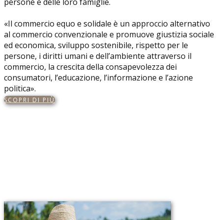
persone e delle loro famiglie.
«Il commercio equo e solidale è un approccio alternativo
al commercio convenzionale e promuove giustizia sociale
ed economica, sviluppo sostenibile, rispetto per le
persone, i diritti umani e dell’ambiente attraverso il
commercio, la crescita della consapevolezza dei
consumatori, l’educazione, l’informazione e l’azione
politica».
SCOPRI DI PIÙ