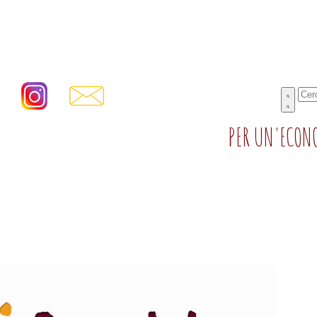
PER UN'ECONO