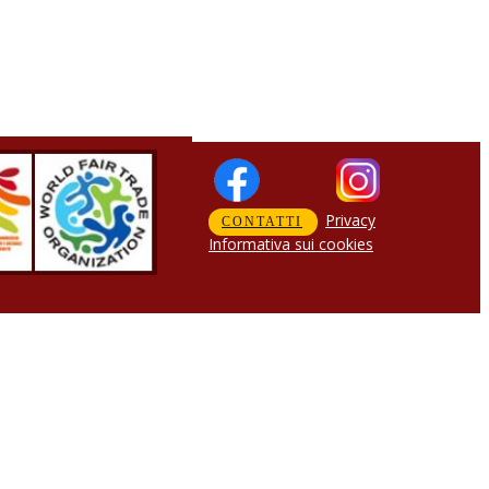
Privacy
CONTATTI
Informativa sui cookies