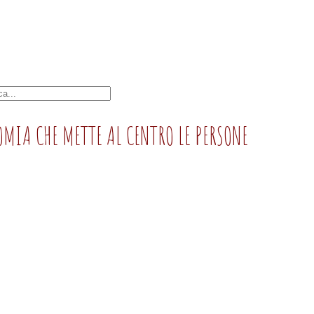
MIA CHE METTE AL CENTRO LE PERSONE