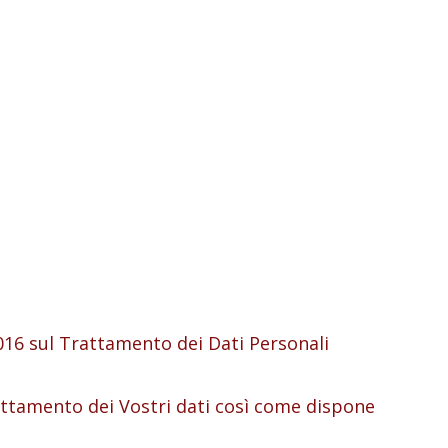
6 sul Trattamento dei Dati Personali
ttamento dei Vostri dati così come dispone