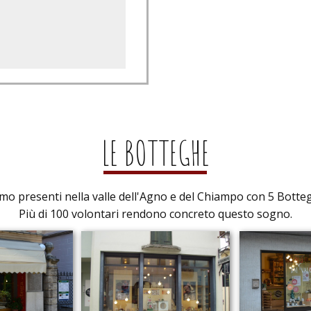
LE BOTTEGHE
mo presenti nella valle dell'Agno e del Chiampo con 5 Botte
Più di 100 volontari rendono concreto questo sogno.